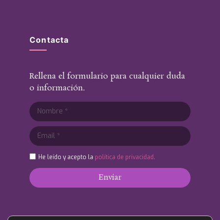
Contacta
Rellena el formulario para cualquier duda
o información.
He leído y acepto la
política de privacidad
.
Enviar