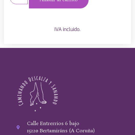
IVA incluido.
Calle Entrerrios 6 bajo
15220 Bertamiráns (A Coruña)