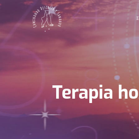
Terapia ho