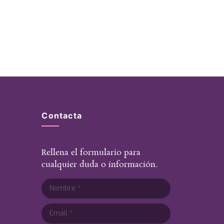
Contacta
Rellena el formulario para
cualquier duda o información.