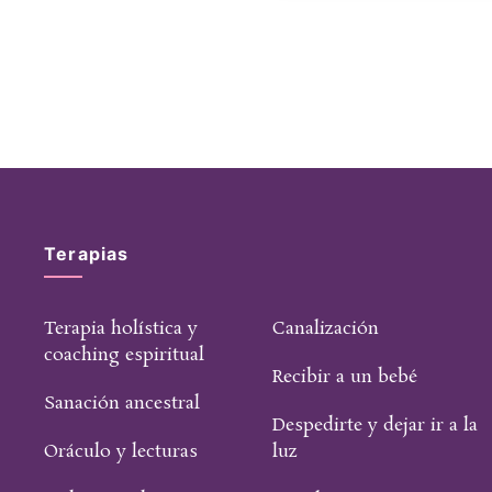
Terapias
Terapia holística y
Canalización
coaching espiritual
Recibir a un bebé
Sanación ancestral
Despedirte y dejar ir a la
Oráculo y lecturas
luz