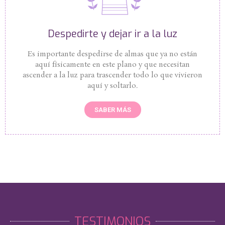
Despedirte y dejar ir a la luz
Es importante despedirse de almas que ya no están
aquí físicamente en este plano y que necesitan
ascender a la luz para trascender todo lo que vivieron
aquí y soltarlo.
SABER MÁS
TESTIMONIOS