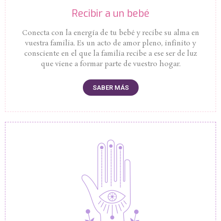
Recibir a un bebé
Conecta con la energía de tu bebé y recibe su alma en
vuestra familia. Es un acto de amor pleno, infinito y
consciente en el que la familia recibe a ese ser de luz
que viene a formar parte de vuestro hogar.
SABER MÁS