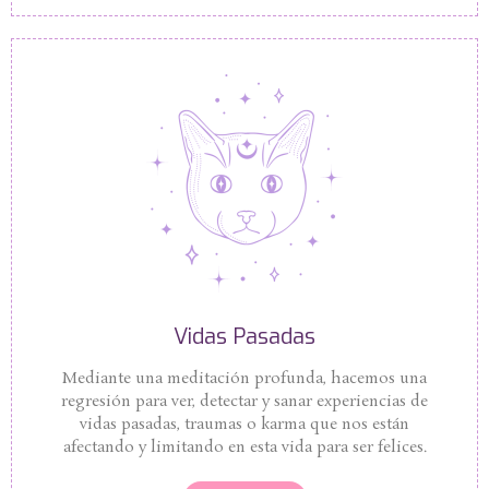
Vidas Pasadas
Mediante una meditación profunda, hacemos una
regresión para ver, detectar y sanar experiencias de
vidas pasadas, traumas o karma que nos están
afectando y limitando en esta vida para ser felices.