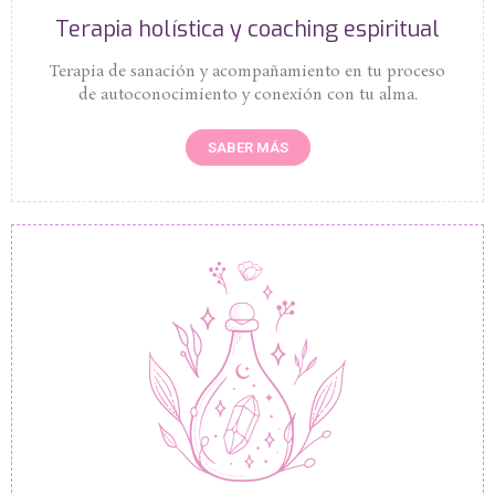
Terapia holística y coaching espiritual
Terapia de sanación y acompañamiento en tu proceso
de autoconocimiento y conexión con tu alma.
SABER MÁS