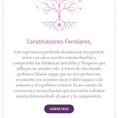
Constelaciones Familiares,
Esta experiencia profunda de sanación nos permite
mirar con amor nuestro sistema familiar y
comprender las dinámicas invisibles y bloqueos que
influyen en nuestra vida. A través de esta mirada,
podemos liberar cargas que no nos pertenecen,
reconectar con nuestras raíces y abrir espacio a la
armonía y al equilibrio interior. Es un camino de
conciencia y reconciliación que nos invita a abrazar
nuestra historia desde el amor y la comprensión.
SABER MÁS