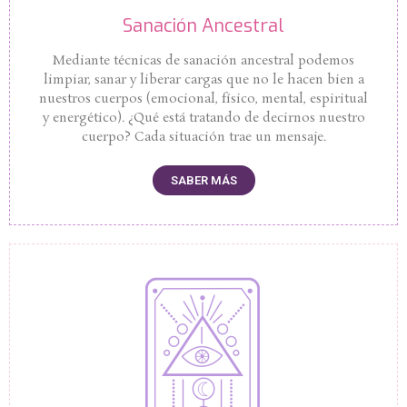
Sanación Ancestral
Mediante técnicas de sanación ancestral podemos
limpiar, sanar y liberar cargas que no le hacen bien a
nuestros cuerpos (emocional, físico, mental, espiritual
y energético). ¿Qué está tratando de decirnos nuestro
cuerpo? Cada situación trae un mensaje.
SABER MÁS