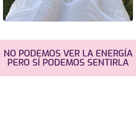
NO PODEMOS VER LA ENERGÍA
PERO SÍ PODEMOS SENTIRLA