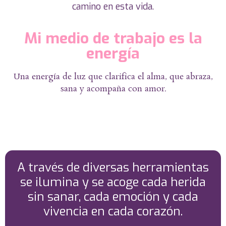
camino en esta vida.
Mi medio de trabajo es la
energía
Una energía de luz que clarifica el alma, que abraza,
sana y acompaña con amor.
A través de diversas herramientas
se ilumina y se acoge cada herida
sin sanar, cada emoción y cada
vivencia en cada corazón.