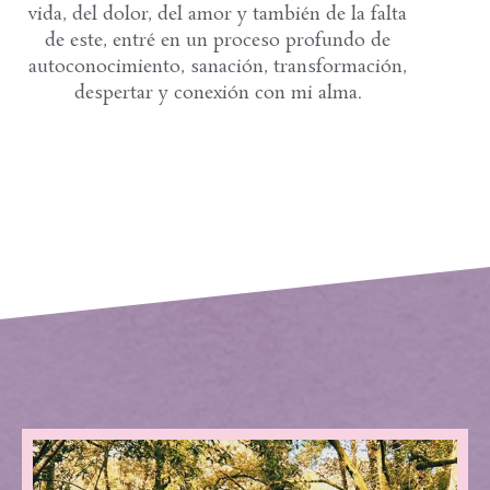
vida, del dolor, del amor y también de la falta
de
este, entré en un proceso profundo de
autoconocimiento, sanación, transformación,
despertar y
conexión con mi alma.