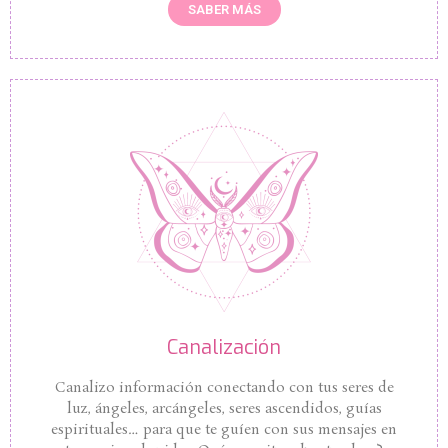
SABER MÁS
Canalización
Canalizo información conectando con tus seres de
luz, ángeles, arcángeles, seres ascendidos, guías
espirituales… para que te guíen con sus mensajes en