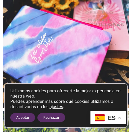
Utilizamos cookies para ofrecerte la mejor experiencia en
nuestra web.
Puedes aprender más sobre qué cookies utilizamos o
desactivarlas en los
ajustes
.
ES
Aceptar
Rechazar