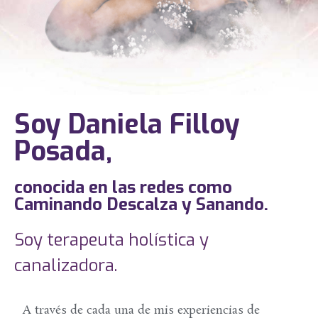
Soy Daniela Filloy
Posada,
conocida en las redes como
Caminando Descalza y Sanando.
Soy terapeuta holística y
canalizadora.
A través de cada una de mis experiencias de