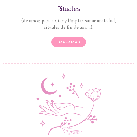
Rituales
(de amor, para soltar y limpiar, sanar ansiedad,
rituales de fin de año…).
SABER MÁS