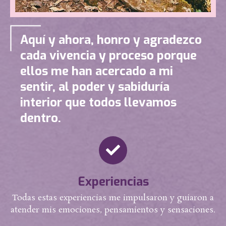
Aquí y ahora, honro y agradezco
cada vivencia y proceso porque
ellos me han acercado a mi
sentir, al poder y sabiduría
interior que todos llevamos
dentro.
Experiencias
Todas estas experiencias me impulsaron y guiaron a
atender mis emociones, pensamientos y sensaciones.