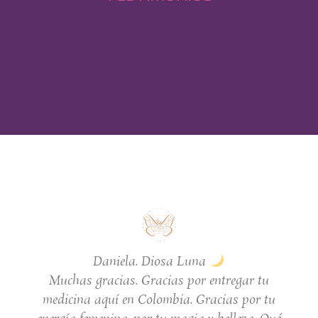
Daniela. Diosa Luna
Muchas gracias. Gracias por entregar tu
medicina aquí en Colombia. Gracias por tu