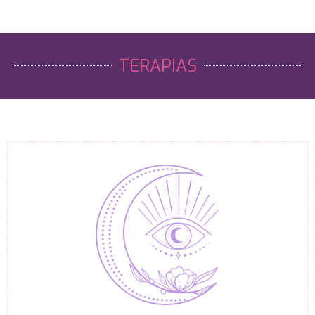
TERAPIAS