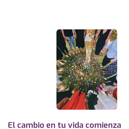
El cambio en tu vida comienza