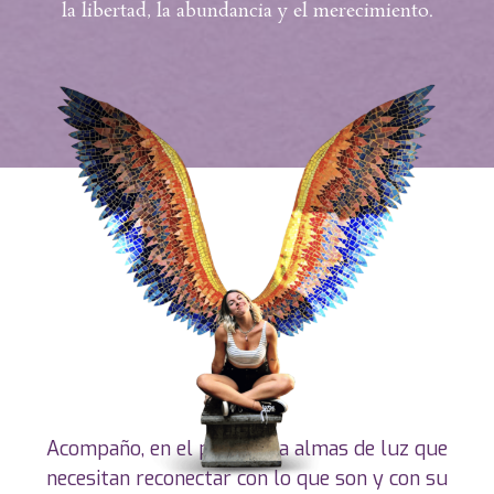
la libertad, la abundancia y el merecimiento.
Acompaño, en el proceso, a almas de luz que
necesitan reconectar con lo que son y con su