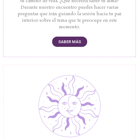
tu camino de vida. ¿Qué necesita saber tu alma?
Durante nuestro encuentro puedes hacer varias
preguntas que irán guiando la sesión hacia tu paz
interior sobre el tema que te preocupe en este
momento.
SABER MÁS