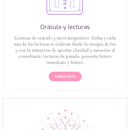
Oráculo y lecturas
Lecturas de oráculo y tarot terapéutico. Todas y cada
una de las lecturas se realizan desde la energía de luz
y con la intención de aportar claridad y sanación al
consultante. Lecturas de pasado, presente-futuro
inmediato y futuro.
SABER MÁS